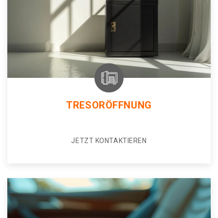
TRESORÖFFNUNG
JETZT KONTAKTIEREN