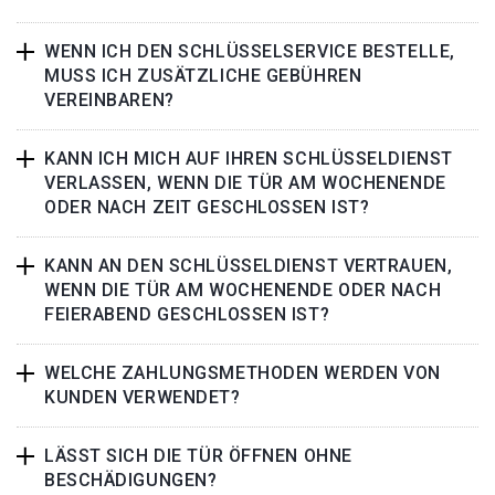
WENN ICH DEN SCHLÜSSELSERVICE BESTELLE,
MUSS ICH ZUSÄTZLICHE GEBÜHREN
VEREINBAREN?
KANN ICH MICH AUF IHREN SCHLÜSSELDIENST
VERLASSEN, WENN DIE TÜR AM WOCHENENDE
ODER NACH ZEIT GESCHLOSSEN IST?
KANN AN DEN SCHLÜSSELDIENST VERTRAUEN,
WENN DIE TÜR AM WOCHENENDE ODER NACH
FEIERABEND GESCHLOSSEN IST?
WELCHE ZAHLUNGSMETHODEN WERDEN VON
KUNDEN VERWENDET?
LÄSST SICH DIE TÜR ÖFFNEN OHNE
BESCHÄDIGUNGEN?