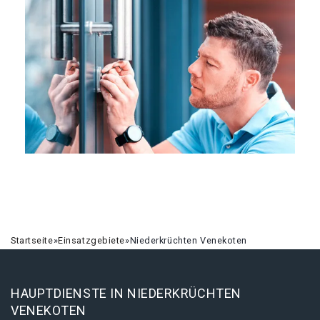
Startseite
»
Einsatzgebiete
»
Niederkrüchten Venekoten
HAUPTDIENSTE IN NIEDERKRÜCHTEN
VENEKOTEN