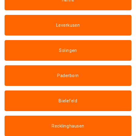
Herne
Leverkusen
Solingen
Paderborn
Bielefeld
Recklinghausen