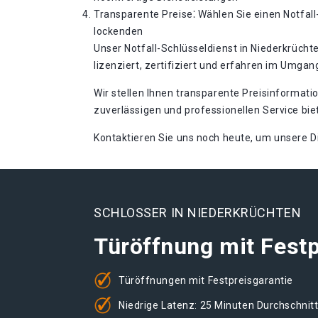
Transparente Preise⁚ Wählen Sie einen Notfall-
lockenden
Unser Notfall-Schlüsseldienst in Niederkrüchte
lizenziert, zertifiziert und erfahren im Umga
Wir stellen Ihnen transparente Preisinformati
zuverlässigen und professionellen Service bi
Kontaktieren Sie uns noch heute, um unsere Di
SCHLOSSER IN NIEDERKRÜCHTEN
Türöffnung mit Festp
Türöffnungen mit Festpreisgarantie
Niedrige Latenz: 25 Minuten Durchschnit