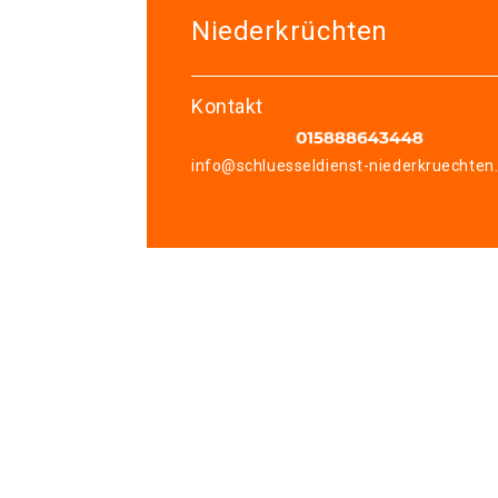
Niederkrüchten
Kontakt
info@schluesseldienst-niederkruechten