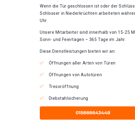
Wenn die Tür geschlossen ist oder der Schlüss
Schlosser in Niederkrüchten arbeiteten währen
Uhr.
Unsere Mitarbeiter sind innerhalb von 15-25 Mi
Sonn- und Feiertagen – 365 Tage im Jahr.
Diese Dienstleistungen bieten wir an:
Öffnungen aller Arten von Türen
Öffnungen von Autotüren
Tresoröffnung
Diebstahlsicherung