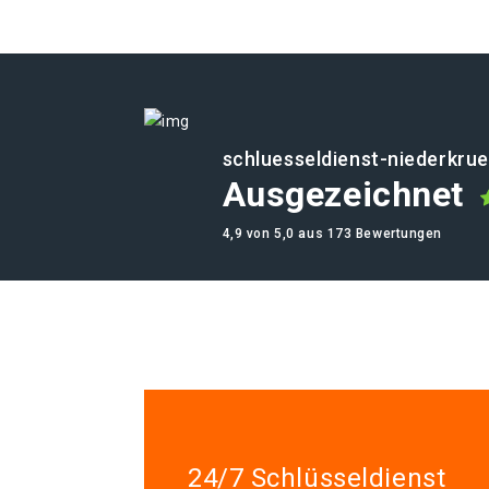
schluesseldienst-niederkru
Ausgezeichnet
4,9 von 5,0 aus 173 Bewertungen
24/7 Schlüsseldienst