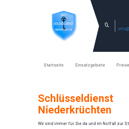
info@
Startseite
Einsatzgebiete
Preis
Schlüsseldienst
Niederkrüchten
Wir sind immer für Sie da und im Notfall zur St