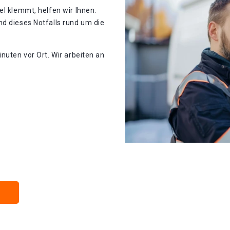
el klemmt, helfen wir Ihnen.
d dieses Notfalls rund um die
nuten vor Ort. Wir arbeiten an