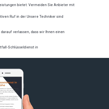
leistungen bietet. Vermeiden Sie Anbieter mit
itiven Ruf in der Unsere Techniker sind
 darauf verlassen, dass wir Ihnen einen
fall-Schlüsseldienst in