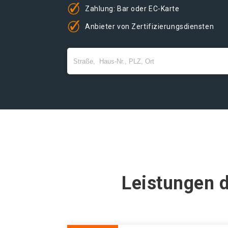
Zahlung: Bar oder EC-Karte
Anbieter von Zertifizierungsdiensten
Leistungen d