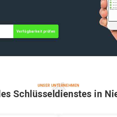
Verfügbarkeit prüfen
UNSER UNTERNEHMEN
es Schlüsseldienstes in N