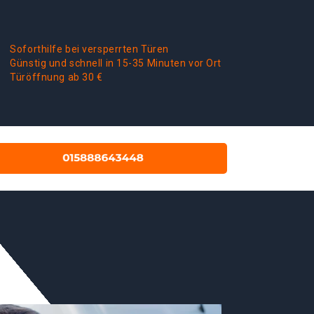
Soforthilfe bei versperrten Türen
Günstig und schnell in 15-35 Minuten vor Ort
Türöffnung ab 30 €