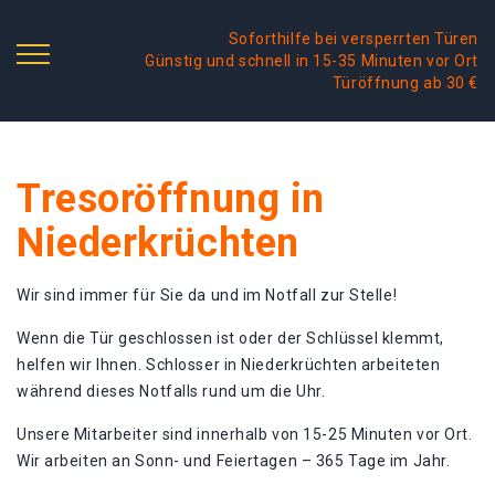
Soforthilfe bei versperrten Türen
Günstig und schnell in 15-35 Minuten vor Ort
Türöffnung ab 30 €
Tresoröffnung in
Niederkrüchten
Wir sind immer für Sie da und im Notfall zur Stelle!
Wenn die Tür geschlossen ist oder der Schlüssel klemmt,
helfen wir Ihnen. Schlosser in Niederkrüchten arbeiteten
während dieses Notfalls rund um die Uhr.
Unsere Mitarbeiter sind innerhalb von 15-25 Minuten vor Ort.
Wir arbeiten an Sonn- und Feiertagen – 365 Tage im Jahr.