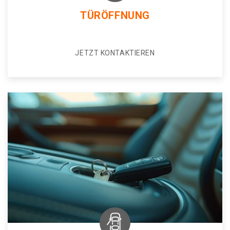
TÜRÖFFNUNG
JETZT KONTAKTIEREN