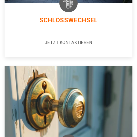
SCHLOSSWECHSEL
JETZT KONTAKTIEREN