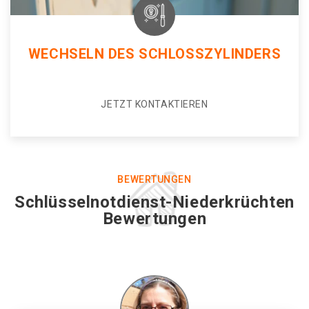
WECHSELN DES SCHLOSSZYLINDERS
JETZT KONTAKTIEREN
BEWERTUNGEN
Schlüsselnotdienst-Niederkrüchten
Bewertungen