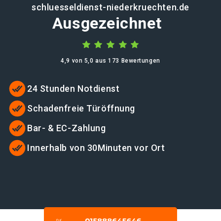
schluesseldienst-niederkruechten.de
Ausgezeichnet
4,9 von 5,0 aus 173 Bewertungen
24 Stunden Notdienst
Schadenfreie Türöffnung
Bar- & EC-Zahlung
Innerhalb von 30Minuten vor Ort