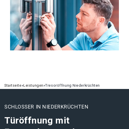
Startseite
»
Leistungen
»
Tresoröffnung Niederkrüchten
SCHLOSSER IN NIEDERKRÜCHTEN
Türöffnung mit