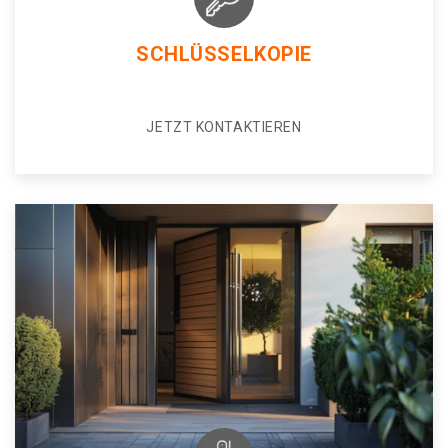
SCHLÜSSELKOPIE
JETZT KONTAKTIEREN