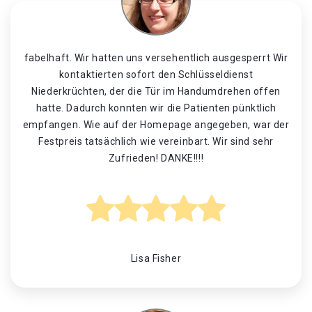
fabelhaft. Wir hatten uns versehentlich ausgesperrt Wir
kontaktierten sofort den Schlüsseldienst
Niederkrüchten, der die Tür im Handumdrehen offen
hatte. Dadurch konnten wir die Patienten pünktlich
empfangen. Wie auf der Homepage angegeben, war der
Festpreis tatsächlich wie vereinbart. Wir sind sehr
Zufrieden! DANKE!!!!
Lisa Fisher