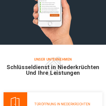
UNSER UNTERNEHMEN
Schlüsseldienst in Niederkrüchten
Und Ihre Leistungen
TÜRÖFFNUNG IN NIEDERKRÜCHTEN