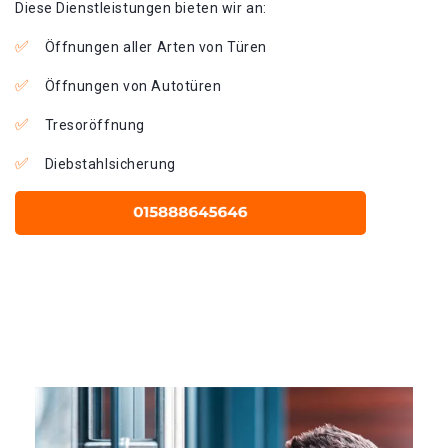
Diese Dienstleistungen bieten wir an:
Öffnungen aller Arten von Türen
Öffnungen von Autotüren
Tresoröffnung
Diebstahlsicherung