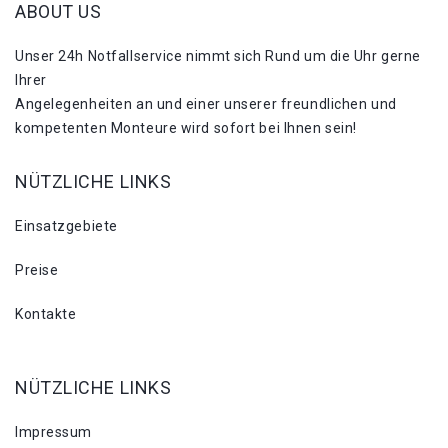
ABOUT US
Unser 24h Notfallservice nimmt sich Rund um die Uhr gerne
Ihrer
Angelegenheiten an und einer unserer freundlichen und
kompetenten Monteure wird sofort bei Ihnen sein!
NÜTZLICHE LINKS
Einsatzgebiete
Preise
Kontakte
NÜTZLICHE LINKS
Impressum