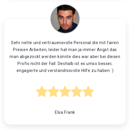
Sehr nette und vertrauensvolle Personal die mit fairen
Preisen Arbeiten, leider hat man ja immer Angst das
man abgezockt werden könnte dies war aber bei diesen
Profis nicht der Fall. Deshalb ist es umso besser,
engagierte und verständnisvolle Hilfe zu haben :)
Elsa Frank