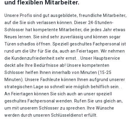
und flexiblen Mitarbeiter.
Unsere Profis sind gut ausgebildete, freundliche Mitarbeiter,
auf die Sie sich verlassen können. Dieser 24-Stunden-
Schlosser hat kompetente Mitarbeiter, die jedes Jahr etwas
Neues lernen. Sie sind sehr zuverlässig und können sogar
Türen schadlos öffnen. Speziell geschultes Fachpersonal ist
rund um die Uhr für Sie da, auch an Feiertagen. Wir nehmen
die Kundenzufriedenheit sehr ernst. . Unser Hauptservice
deckt alle Ihre Bedürfnisse ab! Unsere kompetenten
Schlosser helfen Ihnen innerhalb von Minuten (15-25
Minuten). Unsere Fachleute können Ihnen aufgrund unserer
strategischen Lage so schnell wie möglich behilflich sein. .
An Feiertagen können Sie sich auch an unser speziell
geschultes Fachpersonal wenden. Rufen Sie uns gleich an,
um mit unserem Schlosser zu sprechen. Ihre Wünsche
werden durch unseren Schlüsseldienst erfüllt.