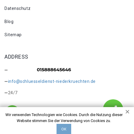
Datenschutz
Blog
Sitemap
ADDRESS
info@schluesseldienst-niederkruechten.de
24/7
Wir verwenden Technologien wie Cookies. Durch die Nutzung dieser
Website stimmen Sie der Verwendung von Cookies zu.
Copyright © 2026 Tresoröffnung Niederkrüchten. Alle Rechte
ОК
vorbehalten.