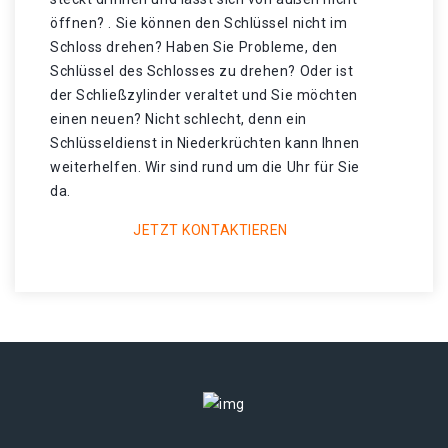
öffnen? . Sie können den Schlüssel nicht im
Schloss drehen? Haben Sie Probleme, den
Schlüssel des Schlosses zu drehen? Oder ist
der Schließzylinder veraltet und Sie möchten
einen neuen? Nicht schlecht, denn ein
Schlüsseldienst in Niederkrüchten kann Ihnen
weiterhelfen. Wir sind rund um die Uhr für Sie
da.
JETZT KONTAKTIEREN