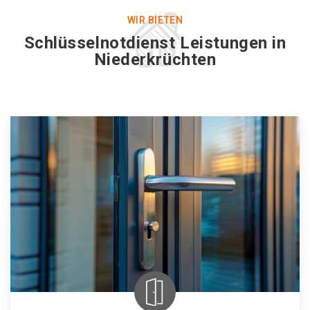
WIR BIETEN
Schlüsselnotdienst Leistungen in
Niederkrüchten