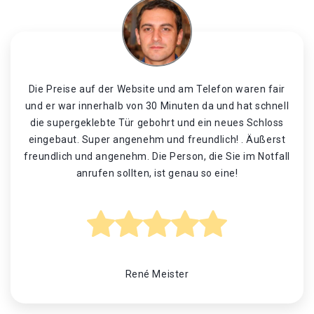
Die Preise auf der Website und am Telefon waren fair
und er war innerhalb von 30 Minuten da und hat schnell
die supergeklebte Tür gebohrt und ein neues Schloss
eingebaut. Super angenehm und freundlich! . Äußerst
freundlich und angenehm. Die Person, die Sie im Notfall
anrufen sollten, ist genau so eine!
René Meister