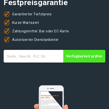
Festpreisgarantie
Garantierter Tiefstpreis
Kurze Wartezeit
Zahlungsmittel: Bar oder EC-Karte
Autorisierter Dienstanbieter
Verfügbarkeit prüfen