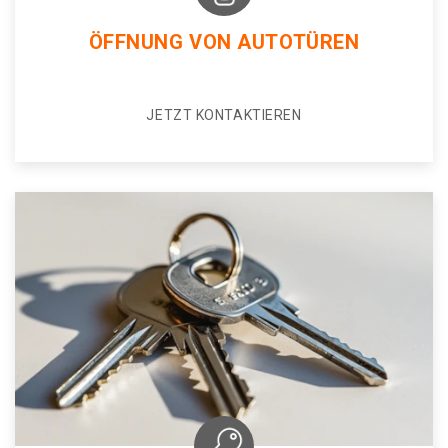
ÖFFNUNG VON AUTOTÜREN
JETZT KONTAKTIEREN