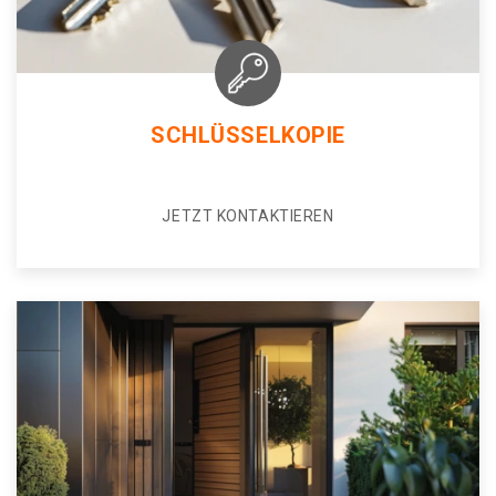
SCHLÜSSELKOPIE
JETZT KONTAKTIEREN