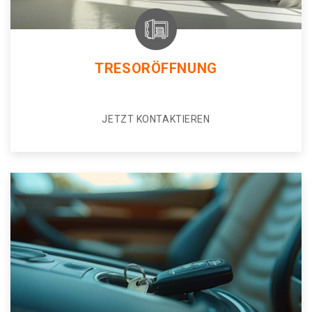
TRESORÖFFNUNG
JETZT KONTAKTIEREN