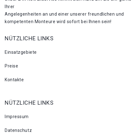
Ihrer
Angelegenheiten an und einer unserer freundlichen und
kompetenten Monteure wird sofort bei Ihnen sein!
NÜTZLICHE LINKS
Einsatzgebiete
Preise
Kontakte
NÜTZLICHE LINKS
Impressum
Datenschutz