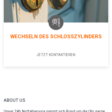
WECHSELN DES SCHLOSSZYLINDERS
JETZT KONTAKTIEREN
ABOUT US
Unser 24h Notfallservice nimmt sich Rund um die Uhr gerne