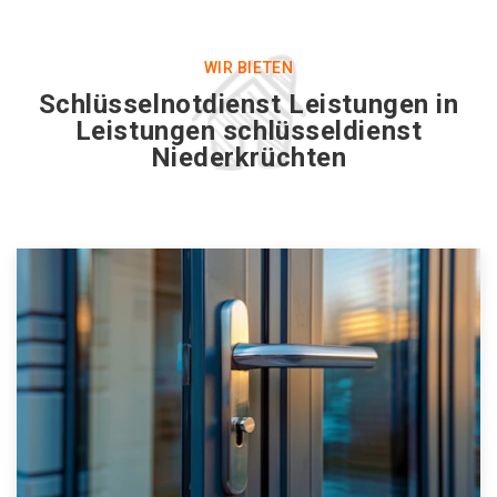
WIR BIETEN
Schlüsselnotdienst Leistungen in
Leistungen schlüsseldienst
Niederkrüchten