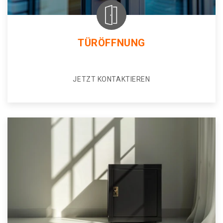
TÜRÖFFNUNG
JETZT KONTAKTIEREN