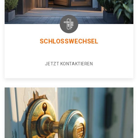
SCHLOSSWECHSEL
JETZT KONTAKTIEREN