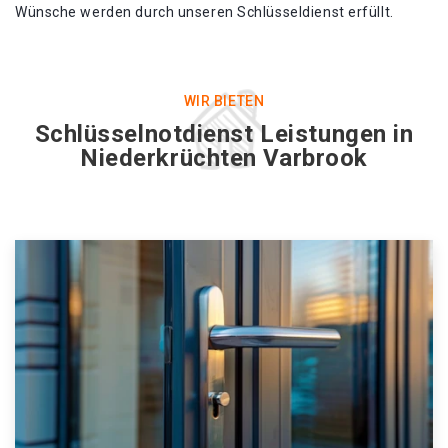
Wünsche werden durch unseren Schlüsseldienst erfüllt.
WIR BIETEN
Schlüsselnotdienst Leistungen in
Niederkrüchten Varbrook