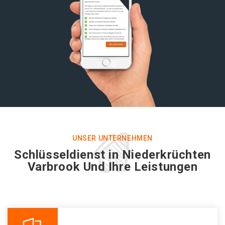
UNSER UNTERNEHMEN
Schlüsseldienst in Niederkrüchten
Varbrook Und Ihre Leistungen