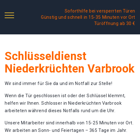
Soforthilfe bei versperrten Türen
Günstig und schnell in 15-35 Minuten vor Ort
Türöffnung ab 30 €
Schlüsseldienst
Niederkrüchten Varbrook
Wir sind immer für Sie da und im Notfall zur Stelle!
Wenn die Tür geschlossen ist oder der Schlüssel klemmt,
helfen wir Ihnen. Schlosser in Niederkrüchten Varbrook
arbeiteten während dieses Notfalls rund um die Uhr.
Unsere Mitarbeiter sind innerhalb von 15-25 Minuten vor Ort.
Wir arbeiten an Sonn- und Feiertagen – 365 Tage im Jahr.