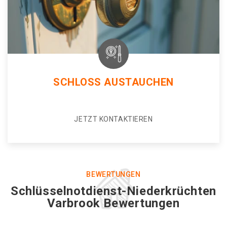
SCHLOSS AUSTAUCHEN
JETZT KONTAKTIEREN
BEWERTUNGEN
Schlüsselnotdienst-Niederkrüchten
Varbrook Bewertungen