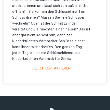
steckt drinnen und lässt sich von außen nicht
öffnen? . Sie können den Schlüssel nicht im
Schloss drehen? Müssen Sie Ihre Schlösser
wechseln? Oder ist der Schließzylinder
veraltet und Sie möchten einen neuen? Das ist
aber gar nicht so schlimm, denn der
Niederkrüchten Varbrooker Schlüsseldienst
kann Ihnen weiterhelfen. Den ganzen Tag,
jeden Tag ist unsere Schlüsseldienst aus
Niederkrüchten Varbrook für Sie da.
JETZT KONTAKTIEREN