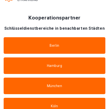
Kooperationspartner
Schlüsseldienstbereiche in benachbarten Städten
Berlin
Hamburg
München
Köln