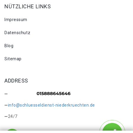
NÜTZLICHE LINKS
Impressum
Datenschutz
Blog
Sitemap
ADDRESS
info@schluesseldienst-niederkruechten.de
24/7