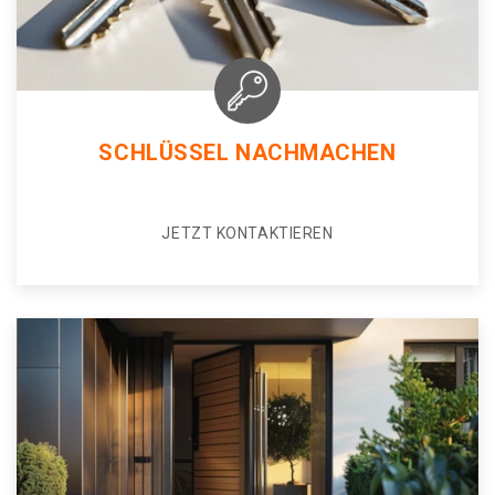
SCHLÜSSEL NACHMACHEN
JETZT KONTAKTIEREN