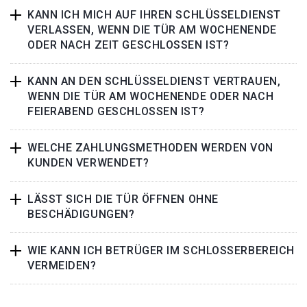
KANN ICH MICH AUF IHREN SCHLÜSSELDIENST
VERLASSEN, WENN DIE TÜR AM WOCHENENDE
ODER NACH ZEIT GESCHLOSSEN IST?
KANN AN DEN SCHLÜSSELDIENST VERTRAUEN,
WENN DIE TÜR AM WOCHENENDE ODER NACH
FEIERABEND GESCHLOSSEN IST?
WELCHE ZAHLUNGSMETHODEN WERDEN VON
KUNDEN VERWENDET?
LÄSST SICH DIE TÜR ÖFFNEN OHNE
BESCHÄDIGUNGEN?
WIE KANN ICH BETRÜGER IM SCHLOSSERBEREICH
VERMEIDEN?