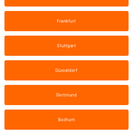
Frankfurt
Stuttgart
Düsseldorf
Dortmund
Bochum