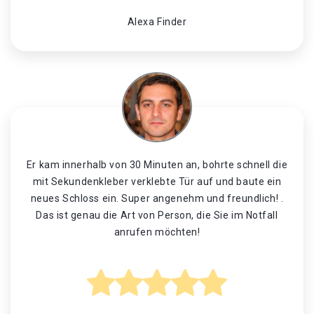
Alexa Finder
Er kam innerhalb von 30 Minuten an, bohrte schnell die
mit Sekundenkleber verklebte Tür auf und baute ein
neues Schloss ein. Super angenehm und freundlich! .
Das ist genau die Art von Person, die Sie im Notfall
anrufen möchten!