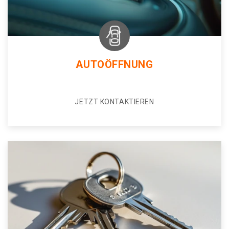
AUTOÖFFNUNG
JETZT KONTAKTIEREN