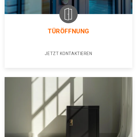
TÜRÖFFNUNG
JETZT KONTAKTIEREN