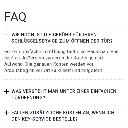
FAQ
WIE HOCH IST DIE GEBÜHR FÜR IHREN
SCHLÜSSELSERVICE ZUM ÖFFNEN DER TÜR?
Für eine einfache Türöffnung fällt eine Pauschale von
55 € an. Außerdem variieren die Kosten je nach
Aufwand. Die genauen Kosten werden vor
Arbeitsbeginn vor Ort kalkuliert und mitgeteilt.
WAS VERSTEHT MAN UNTER EINER EINFACHEN
TÜRÖFFNUNG?
FALLEN ZUSÄTZLICHE KOSTEN AN, WENN ICH
DEN KEY-SERVICE BESTELLE?