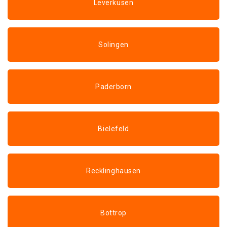
Leverkusen
Solingen
Paderborn
Bielefeld
Recklinghausen
Bottrop