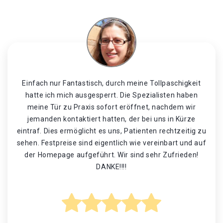
Einfach nur Fantastisch, durch meine Tollpaschigkeit
hatte ich mich ausgesperrt. Die Spezialisten haben
meine Tür zu Praxis sofort eröffnet, nachdem wir
jemanden kontaktiert hatten, der bei uns in Kürze
eintraf. Dies ermöglicht es uns, Patienten rechtzeitig zu
sehen. Festpreise sind eigentlich wie vereinbart und auf
der Homepage aufgeführt. Wir sind sehr Zufrieden!
DANKE!!!!