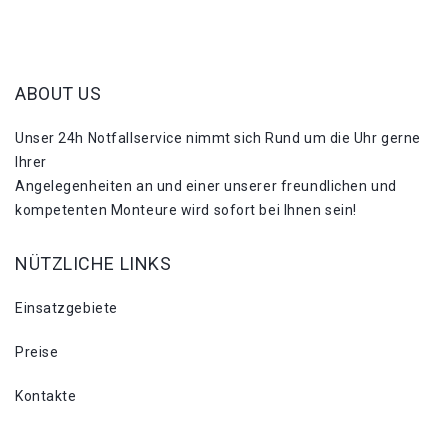
ABOUT US
Unser 24h Notfallservice nimmt sich Rund um die Uhr gerne
Ihrer
Angelegenheiten an und einer unserer freundlichen und
kompetenten Monteure wird sofort bei Ihnen sein!
NÜTZLICHE LINKS
Einsatzgebiete
Preise
Kontakte