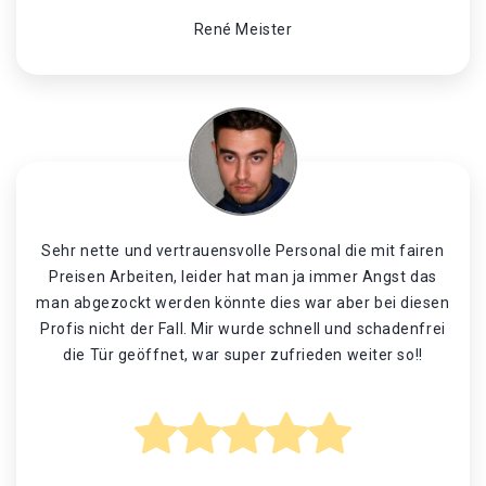
René Meister
Sehr nette und vertrauensvolle Personal die mit fairen
Preisen Arbeiten, leider hat man ja immer Angst das
man abgezockt werden könnte dies war aber bei diesen
Profis nicht der Fall. Mir wurde schnell und schadenfrei
die Tür geöffnet, war super zufrieden weiter so!!