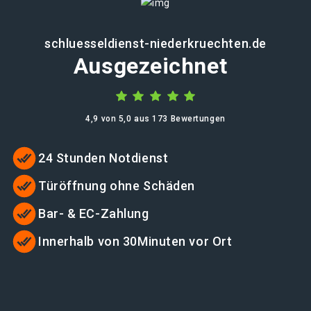
schluesseldienst-niederkruechten.de
Ausgezeichnet
4,9 von 5,0 aus 173 Bewertungen
24 Stunden Notdienst
Türöffnung ohne Schäden
Bar- & EC-Zahlung
Innerhalb von 30Minuten vor Ort