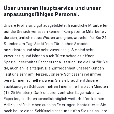
Über unseren Hauptservice und unser
anpassungsfähiges Personal.
Unsere Profis sind gut ausgebildete, freundliche Mitarbeiter,
auf die Sie sich verlassen können. Kompetente Mitarbeiter,
die sich jährlich neues Wissen aneignen, arbeiten für Sie 24-
Stunden am Tag. Sie öffnen Türen ohne Schaden
anzurichten und sind sehr zuverlässig. Sie sind sehr
zuverlässig und können auch Türen schadlos öffnen.
Speziell geschultes Fachpersonal ist rund um die Uhr für Sie
da, auch an Feiertagen. Die Zufriedenheit unserer Kunden
liegt uns sehr am Herzen. . Unsere Schlosser sind immer
bereit, Ihnen zu helfen, wenn Sie sie brauchen! Unsere
sachkundigen Schlosser helfen Ihnen innerhalb von Minuten
(15-25 Minuten). Dank unserer zentralen Lage haben wir
Experten, die Ihnen schnellstmöglich weiterhelfen können. .
Vollzeitkräfte bleiben auch an Feiertagen. Kontaktieren Sie
noch heute einen Schlüsseldienst und rufen Sie uns an. Ihre