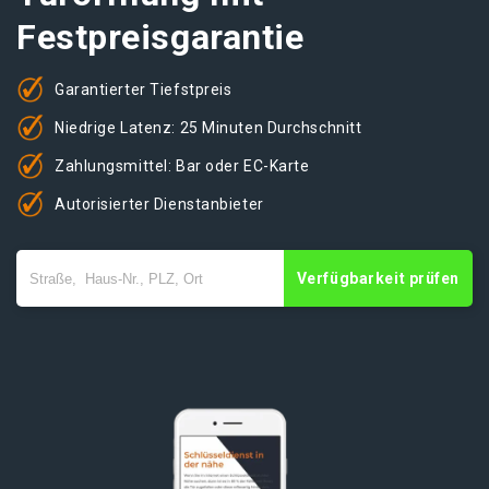
Festpreisgarantie
Garantierter Tiefstpreis
Niedrige Latenz: 25 Minuten Durchschnitt
Zahlungsmittel: Bar oder EC-Karte
Autorisierter Dienstanbieter
Verfügbarkeit prüfen