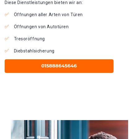
Diese Dienstleistungen bieten wir an:
Öffnungen aller Arten von Türen
Öffnungen von Autotüren
Tresoröffnung
Diebstahlsicherung