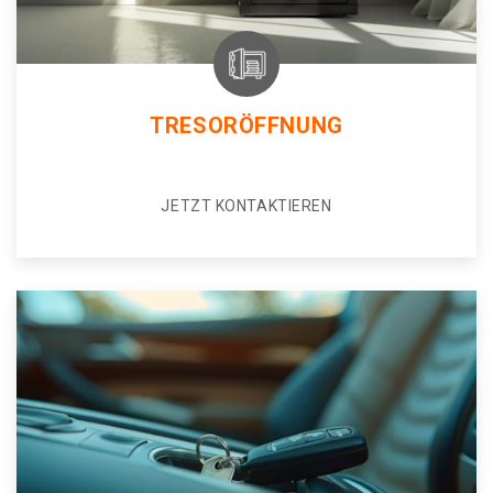
TRESORÖFFNUNG
JETZT KONTAKTIEREN