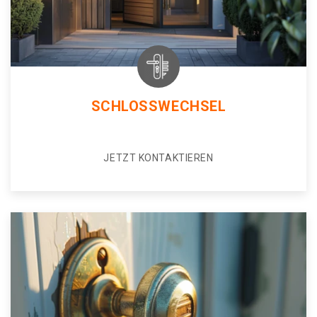
SCHLOSSWECHSEL
JETZT KONTAKTIEREN